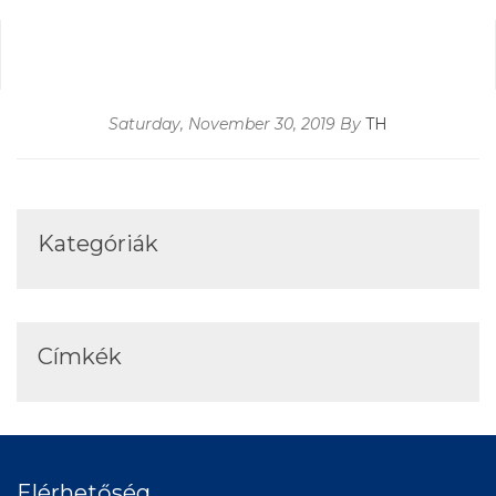
Saturday, November 30, 2019 By
TH
Kategóriák
Címkék
Elérhetőség